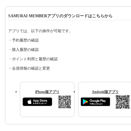
SAMURAI MEMBERアプリのダウンロードはこちらから
アプリでは、以下の操作が可能です。
・予約履歴の確認
・購入履歴の確認
・ポイント利用と履歴の確認
・会員情報の確認と変更
iPhone版アプリ
Android版アプリ