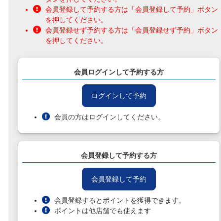
会員登録して予約する方は「会員登録して予約」ボタン
を押してください。
会員登録せず予約する方は「会員登録せず予約」ボタン
を押してください。
会員ログインして予約する方
ログインして予約
会員の方はログインしてください。
会員登録して予約する方
会員登録して予約
会員登録するとポイントを獲得できます。
ポイントは他店舗でも使えます