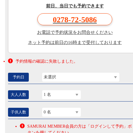
前日、当日でも予約できます
0278-72-5086
お電話で予約状況をお問合せください
ネット予約は前日の16時まで受付しております
予約情報の確認に失敗しました。
予約日
未選択
大人人数
1 名
子供人数
0 名
SAMURAI MEMBER会員の方は「ログインして予約」ボ
タンを押してください。