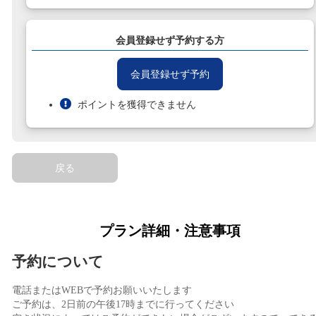
会員登録せず予約する方
会員登録せず予約
ポイントを獲得できません
戻る
プラン詳細・注意事項
予約について
電話またはWEBで予約お願いいたします
ご予約は、2日前の午後17時までに行ってください