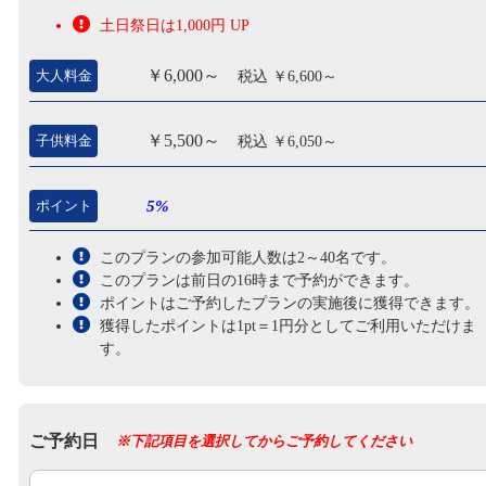
土日祭日は1,000円 UP
￥6,000～
大人料金
税込 ￥6,600～
￥5,500～
子供料金
税込 ￥6,050～
ポイント
5%
このプランの参加可能人数は2～40名です。
このプランは前日の16時まで予約ができます。
ポイントはご予約したプランの実施後に獲得できます。
獲得したポイントは1pt＝1円分としてご利用いただけま
す。
ご予約日
※下記項目を選択してからご予約してください