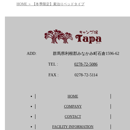
HOME
【冬季限定】素泊りベッドタイプ
ADD:
群馬県利根郡みなかみ町石倉1596-62
TEL :
0278-72-5086
FAX :
0278-72-5114
HOME
COMPANY
CONTACT
FACILITY INFORMATION