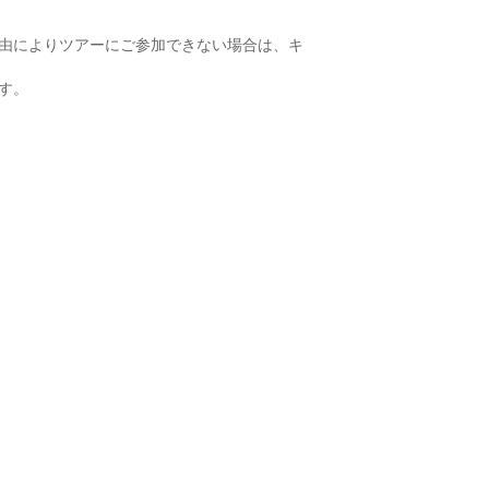
由によりツアーにご参加できない場合は、キ
す。