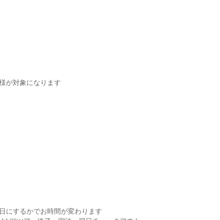
様が対象になります
日にするかでお時間が変わります