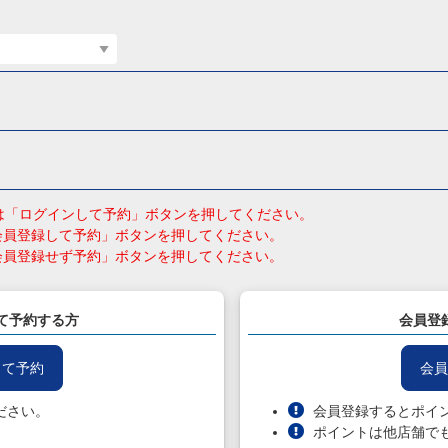
員の方は「ログインして予約」ボタンを押してください。
会員登録して予約」ボタンを押してください。
会員登録せず予約」ボタンを押してください。
て予約する方
会員登
して予約
会員
ださい。
会員登録するとポイ
ポイントは他店舗で