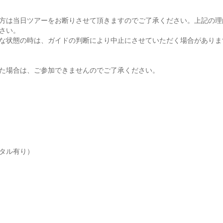
方は当日ツアーをお断りさせて頂きますのでご了承ください。上記の理
さい。
な状態の時は、ガイドの判断により中止にさせていただく場合がありま
た場合は、ご参加できませんのでご了承ください。
タル有り）