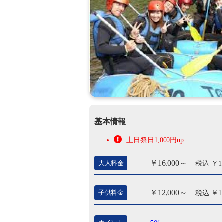
基本情報
土日祭日1,000円up
￥16,000～
大人料金
税込 ￥17
￥12,000～
子供料金
税込 ￥13