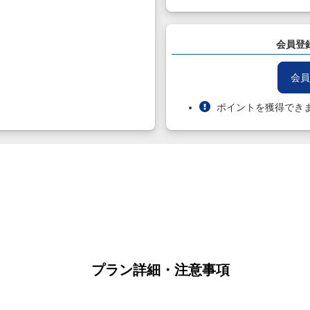
会員登
会員
ポイントを獲得でき
プラン詳細・注意事項