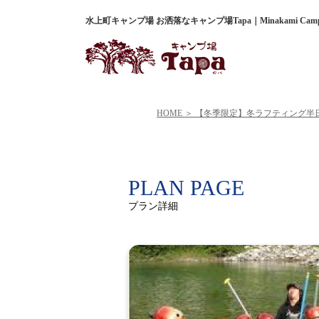
水上町キャンプ場 お洒落なキャンプ場Tapa｜Minakami Campsi
HOME
【冬季限定】冬ラフティング半
PLAN PAGE
プラン詳細