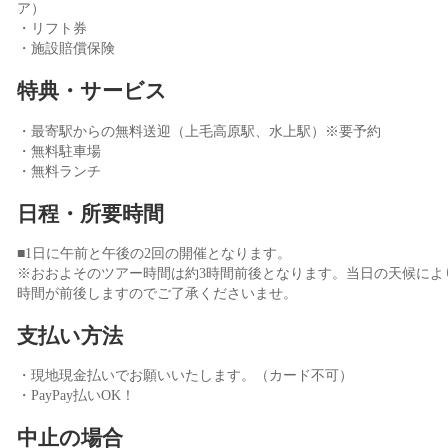
ア）
・リフト券
・施設賠償保険
特典・サービス
・最寄駅からの無料送迎（上毛高原駅、水上駅）※要予約
・無料駐車場
・無料ランチ
日程・所要時間
■1日に午前と午後の2回の開催となります。
※おおよそのツアー時間は約3時間前後となります。当日の天候によ
時間が前後しますのでご了承くださいませ。
支払い方法
・現地現金払いでお願いいたします。（カード不可）
・PayPay払いOK！
中止の場合