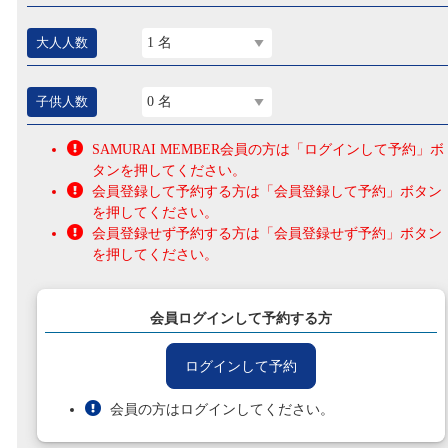
大人人数
1 名
子供人数
0 名
SAMURAI MEMBER会員の方は「ログインして予約」ボ
タンを押してください。
会員登録して予約する方は「会員登録して予約」ボタン
を押してください。
会員登録せず予約する方は「会員登録せず予約」ボタン
を押してください。
会員ログインして予約する方
ログインして予約
会員の方はログインしてください。