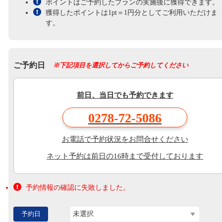
ポイントはご予約したプランの実施後に獲得できます。
獲得したポイントは1pt＝1円分としてご利用いただけま
す。
ご予約日
※下記項目を選択してからご予約してください
前日、当日でも予約できます
0278-72-5086
お電話で予約状況をお問合せください
ネット予約は前日の16時まで受付しております
予約情報の確認に失敗しました。
予約日
未選択