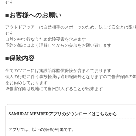
せん
■お客様へのお願い
アウトドアツアーは自然相手のスポーツのため、決して安全とは限
せん
自然の中で行なうため危険要素を含みます
予約の際にはよく理解してからの参加をお願い致します
■保険内容
全てのツアーには施設陪席賠償保険が含まれております
個人の行動に伴う事故怪我は適用範囲外となりますので傷害保険の
をお勧めしております
※傷害保険は現地にて当日加入することが出来ます
SAMURAI MEMBERアプリのダウンロードはこちらから
アプリでは、以下の操作が可能です。