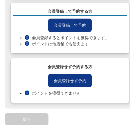
会員登録して予約する方
会員登録して予約
会員登録するとポイントを獲得できます。
ポイントは他店舗でも使えます
会員登録せず予約する方
会員登録せず予約
ポイントを獲得できません
戻る