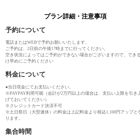
プラン詳細・注意事項
予約について
電話またはWEBで予約お願いいたします。
ご予約は、2日前の午後17時までに行ってください。
空き状況によってはご予約ができない場合がございますので、でき
け早めにご予約ください
料金について
●当日現金にてお支払いください。
※PAYPAY利用可能（会計が2万円以上の場合は、支払い上限を引き
げておいてください）
※クレジットカード決済不可
※土日祭日（大型連休）の料金は上記料金より税込1,100円アップと
ります。
集合時間