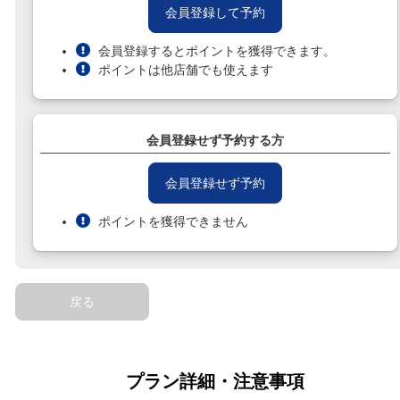
会員登録して予約
会員登録するとポイントを獲得できます。
ポイントは他店舗でも使えます
会員登録せず予約する方
会員登録せず予約
ポイントを獲得できません
戻る
プラン詳細・注意事項