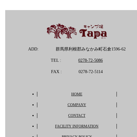
ADD:
群馬県利根郡みなかみ町石倉1596-62
TEL :
0278-72-5086
FAX :
0278-72-5114
HOME
COMPANY
CONTACT
FACILITY INFORMATION