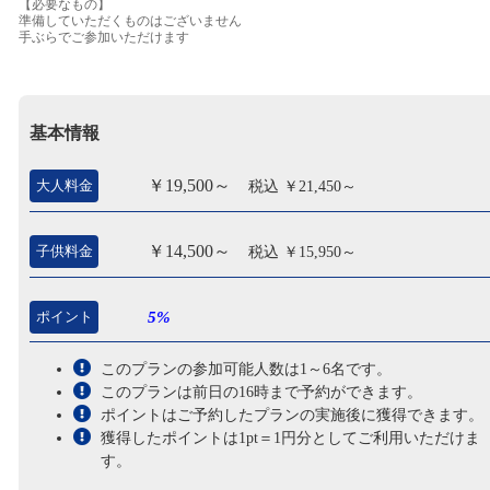
【必要なもの】
準備していただくものはございません
手ぶらでご参加いただけます
基本情報
￥19,500～
大人料金
税込 ￥21,450～
￥14,500～
子供料金
税込 ￥15,950～
ポイント
5%
このプランの参加可能人数は1～6名です。
このプランは前日の16時まで予約ができます。
ポイントはご予約したプランの実施後に獲得できます。
獲得したポイントは1pt＝1円分としてご利用いただけま
す。