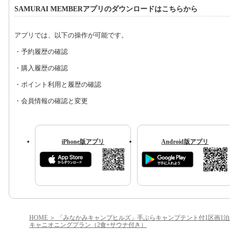
SAMURAI MEMBERアプリのダウンロードはこちらから
アプリでは、以下の操作が可能です。
・予約履歴の確認
・購入履歴の確認
・ポイント利用と履歴の確認
・会員情報の確認と変更
iPhone版アプリ
Android版アプリ
HOME
「みなかみキャンプヒルズ」手ぶらキャンプテント付1区画1泊
キャニオニングプラン（2食+サウナ付き）