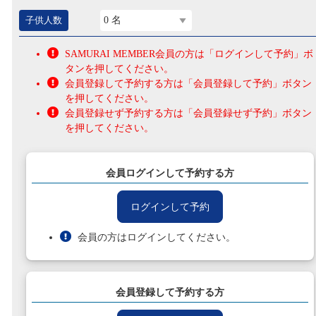
子供人数
0 名
SAMURAI MEMBER会員の方は「ログインして予約」ボ
タンを押してください。
会員登録して予約する方は「会員登録して予約」ボタン
を押してください。
会員登録せず予約する方は「会員登録せず予約」ボタン
を押してください。
会員ログインして予約する方
ログインして予約
会員の方はログインしてください。
会員登録して予約する方