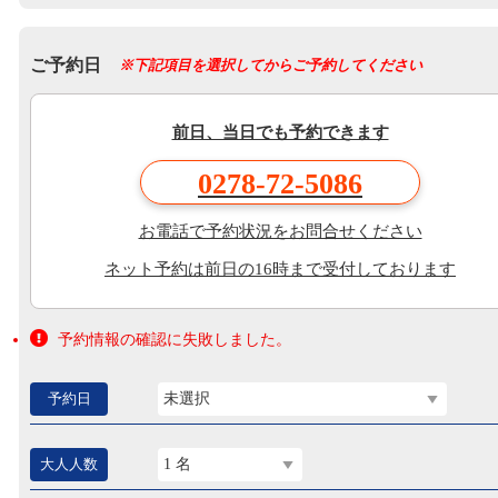
ご予約日
※下記項目を選択してからご予約してください
前日、当日でも予約できます
0278-72-5086
お電話で予約状況をお問合せください
ネット予約は前日の16時まで受付しております
予約情報の確認に失敗しました。
予約日
未選択
大人人数
1 名