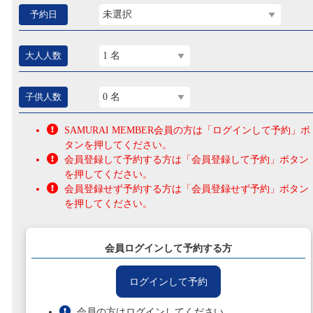
予約日
未選択
大人人数
1 名
子供人数
0 名
SAMURAI MEMBER会員の方は「ログインして予約」ボ
タンを押してください。
会員登録して予約する方は「会員登録して予約」ボタン
を押してください。
会員登録せず予約する方は「会員登録せず予約」ボタン
を押してください。
会員ログインして予約する方
ログインして予約
会員の方はログインしてください。