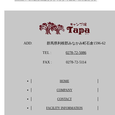
ADD:
群馬県利根郡みなかみ町石倉1596-62
TEL :
0278-72-5086
FAX :
0278-72-5114
HOME
COMPANY
CONTACT
FACILITY INFORMATION