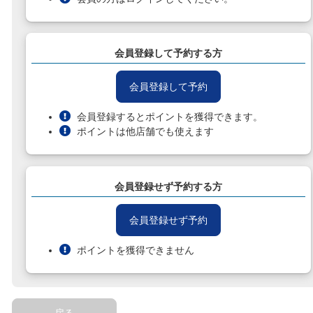
会員登録して予約する方
会員登録して予約
会員登録するとポイントを獲得できます。
ポイントは他店舗でも使えます
会員登録せず予約する方
会員登録せず予約
ポイントを獲得できません
戻る