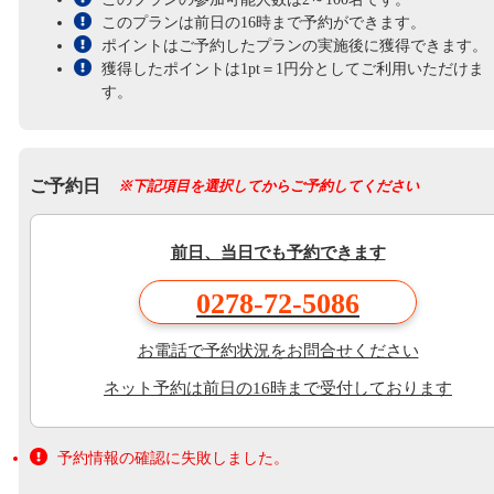
このプランは前日の16時まで予約ができます。
ポイントはご予約したプランの実施後に獲得できます。
獲得したポイントは1pt＝1円分としてご利用いただけま
す。
ご予約日
※下記項目を選択してからご予約してください
前日、当日でも予約できます
0278-72-5086
お電話で予約状況をお問合せください
ネット予約は前日の16時まで受付しております
予約情報の確認に失敗しました。