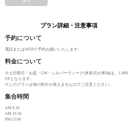
プラン詳細・注意事項
予約について
電話またはWEBで予約お願いいたします。
料金について
※土日祭日・お盆・GW・シルバーウィーク(休前日)の料金は、1,000
UPとなります。
※このプランは他の割引が使えませんのでご注意ください。
集合時間
AM.8:20
AM.10:50
PM.13:00