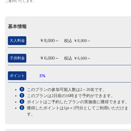
ご案内いたします。
基本情報
￥8,000～
大人料金
税込 ￥8,800～
￥6,000～
子供料金
税込 ￥6,600～
ポイント
5%
このプランの参加可能人数は2～20名です。
このプランは2日前の16時まで予約ができます。
ポイントはご予約したプランの実施後に獲得できます。
獲得したポイントは1pt＝1円分としてご利用いただけま
す。