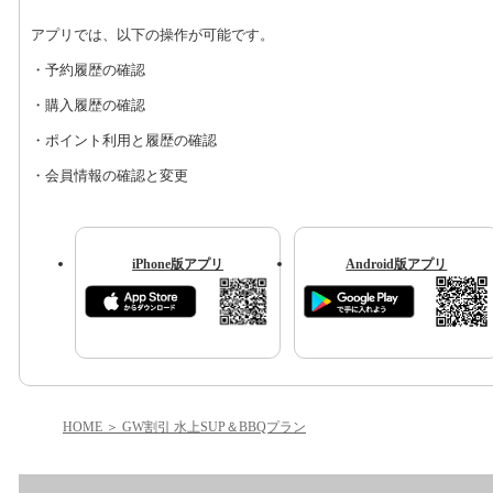
アプリでは、以下の操作が可能です。
・予約履歴の確認
・購入履歴の確認
・ポイント利用と履歴の確認
・会員情報の確認と変更
iPhone版アプリ
Android版アプリ
HOME
GW割引 水上SUP＆BBQプラン