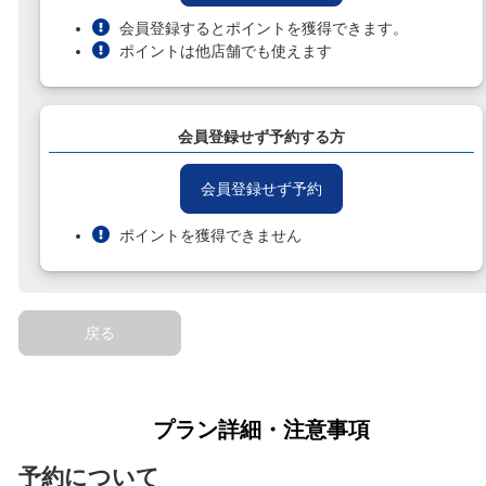
会員登録するとポイントを獲得できます。
ポイントは他店舗でも使えます
会員登録せず予約する方
会員登録せず予約
ポイントを獲得できません
戻る
プラン詳細・注意事項
予約について