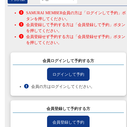
SAMURAI MEMBER会員の方は「ログインして予約」ボ
タンを押してください。
会員登録して予約する方は「会員登録して予約」ボタン
を押してください。
会員登録せず予約する方は「会員登録せず予約」ボタン
を押してください。
会員ログインして予約する方
ログインして予約
会員の方はログインしてください。
会員登録して予約する方
会員登録して予約