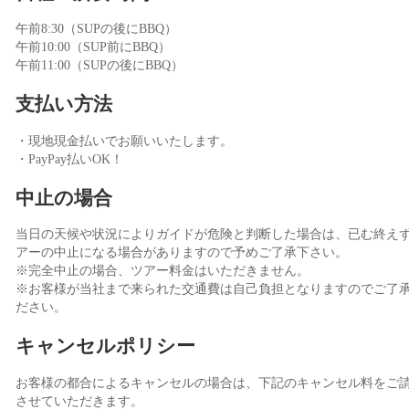
午前8:30（SUPの後にBBQ）
午前10:00（SUP前にBBQ）
午前11:00（SUPの後にBBQ）
支払い方法
・現地現金払いでお願いいたします。
・PayPay払いOK！
中止の場合
当日の天候や状況によりガイドが危険と判断した場合は、已む終え
アーの中止になる場合がありますので予めご了承下さい。
※完全中止の場合、ツアー料金はいただきません。
※お客様が当社まで来られた交通費は自己負担となりますのでご了
ださい。
キャンセルポリシー
お客様の都合によるキャンセルの場合は、下記のキャンセル料をご
させていただきます。