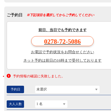
ご予約日
※下記項目を選択してからご予約してください
前日、当日でも予約できます
0278-72-5086
お電話で予約状況をお問合せください
ネット予約は前日の16時まで受付しております
予約情報の確認に失敗しました。
予約日
未選択
大人人数
1 名