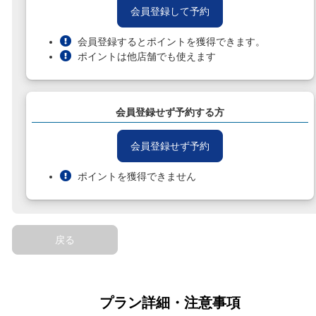
会員登録して予約
会員登録するとポイントを獲得できます。
ポイントは他店舗でも使えます
会員登録せず予約する方
会員登録せず予約
ポイントを獲得できません
戻る
プラン詳細・注意事項