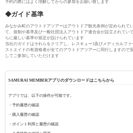
予約の際にはよく理解してからの参加をお願い致します
◆ガイド基準
みなかみ町のアウトドアツアーはアウトドア観光条例が定められて
て、規制や基準及び一般社団法人アウトドア連合会が設立されてい
らに厳しい基準や規定が設けられています
当社のガイドはそれらをクリアし、レスキュー3及びメディカルファ
ストエイドの有資格者が全てのアウトドアツアーに同行しますので
してご参加していただけます
SAMURAI MEMBERアプリのダウンロードはこちらから
アプリでは、以下の操作が可能です。
・予約履歴の確認
・購入履歴の確認
・ポイント利用と履歴の確認