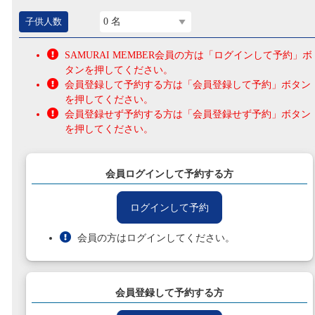
子供人数
0 名
SAMURAI MEMBER会員の方は「ログインして予約」ボ
タンを押してください。
会員登録して予約する方は「会員登録して予約」ボタン
を押してください。
会員登録せず予約する方は「会員登録せず予約」ボタン
を押してください。
会員ログインして予約する方
ログインして予約
会員の方はログインしてください。
会員登録して予約する方