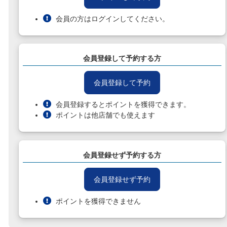
会員の方はログインしてください。
会員登録して予約する方
会員登録して予約
会員登録するとポイントを獲得できます。
ポイントは他店舗でも使えます
会員登録せず予約する方
会員登録せず予約
ポイントを獲得できません