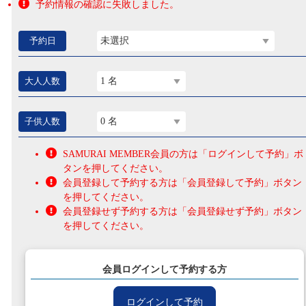
予約情報の確認に失敗しました。
予約日
未選択
大人人数
1 名
子供人数
0 名
SAMURAI MEMBER会員の方は「ログインして予約」ボ
タンを押してください。
会員登録して予約する方は「会員登録して予約」ボタン
を押してください。
会員登録せず予約する方は「会員登録せず予約」ボタン
を押してください。
会員ログインして予約する方
ログインして予約