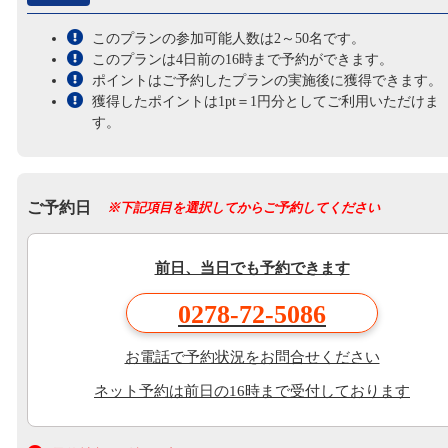
このプランの参加可能人数は2～50名です。
このプランは4日前の16時まで予約ができます。
ポイントはご予約したプランの実施後に獲得できます。
獲得したポイントは1pt＝1円分としてご利用いただけま
す。
ご予約日
※下記項目を選択してからご予約してください
前日、当日でも予約できます
0278-72-5086
お電話で予約状況をお問合せください
ネット予約は前日の16時まで受付しております