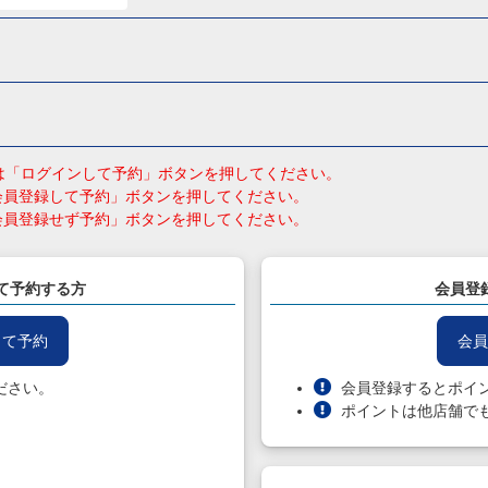
員の方は「ログインして予約」ボタンを押してください。
会員登録して予約」ボタンを押してください。
会員登録せず予約」ボタンを押してください。
て予約する方
会員登
して予約
会員
ださい。
会員登録するとポイ
ポイントは他店舗で