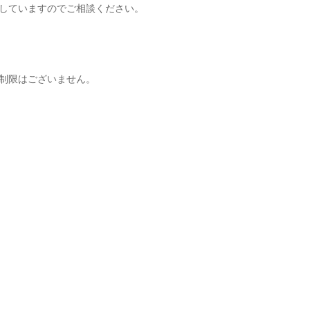
していますのでご相談ください。
制限はございません。