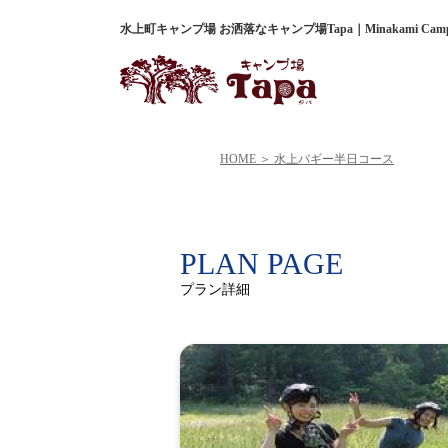
水上町キャンプ場 お洒落なキャンプ場Tapa｜Minakami Campsi
HOME
水上バギー半日コース
PLAN PAGE
プラン詳細