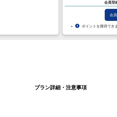
会員登
会員
ポイントを獲得でき
プラン詳細・注意事項
。