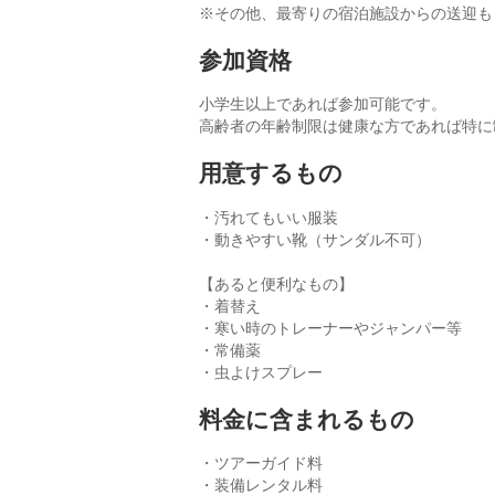
※その他、最寄りの宿泊施設からの送迎も
参加資格
小学生以上であれば参加可能です。
高齢者の年齢制限は健康な方であれば特に
用意するもの
・汚れてもいい服装
・動きやすい靴（サンダル不可）
【あると便利なもの】
・着替え
・寒い時のトレーナーやジャンパー等
・常備薬
・虫よけスプレー
料金に含まれるもの
・ツアーガイド料
・装備レンタル料