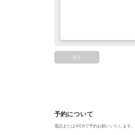
戻る
予約について
電話またはWEBで予約お願いいたします